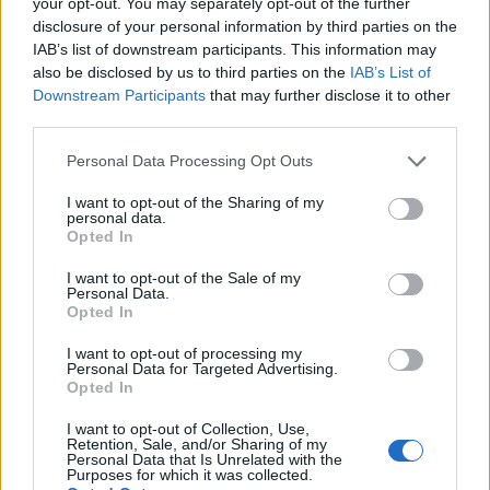
your opt-out. You may separately opt-out of the further
disclosure of your personal information by third parties on the
IAB’s list of downstream participants. This information may
also be disclosed by us to third parties on the
IAB’s List of
Downstream Participants
that may further disclose it to other
third parties.
Personal Data Processing Opt Outs
I want to opt-out of the Sharing of my
personal data.
Opted In
I want to opt-out of the Sale of my
Personal Data.
Opted In
I want to opt-out of processing my
Personal Data for Targeted Advertising.
Prenumerera
Logga in
Opted In
I want to opt-out of Collection, Use,
Retention, Sale, and/or Sharing of my
Personal Data that Is Unrelated with the
Purposes for which it was collected.