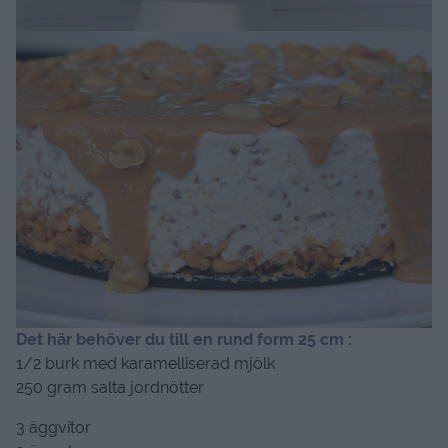
Det här behöver du till en rund form 25 cm :
1/2 burk med karamelliserad mjölk
250 gram salta jordnötter
3 äggvitor