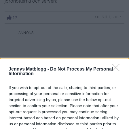
jordnötterna och servera.
12
10 JULI, 2021
Jennys Matblogg -
Do Not Process My Personal
Information
If you wish to opt-out of the sale, sharing to third parties, or
processing of your personal or sensitive information for
targeted advertising by us, please use the below opt-out
section to confirm your selection. Please note that after your
opt-out request is processed you may continue seeing
interest-based ads based on personal information utilized by
us or personal information disclosed to third parties prior to