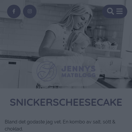
SNICKERSCHEESECAKE
Bland det godaste jag vet. En kombo av salt, sött &
choklad.