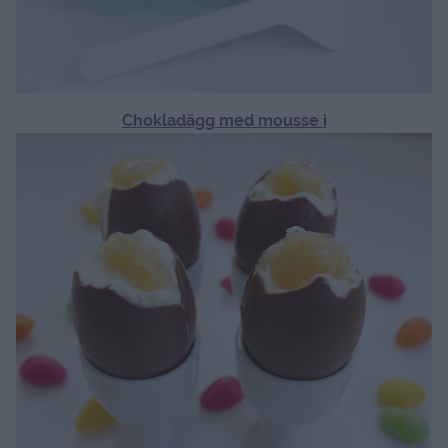
Chokladägg med mousse i