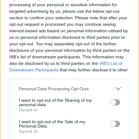
Hej igen,
processing of your personal or sensitive information for
targeted advertising by us, please use the below opt-out
section to confirm your selection. Please note that after your
opt-out request is processed you may continue seeing
interest-based ads based on personal information utilized by
us or personal information disclosed to third parties prior to
your opt-out. You may separately opt-out of the further
disclosure of your personal information by third parties on the
IAB’s list of downstream participants. This information may
also be disclosed by us to third parties on the
IAB’s List of
Downstream Participants
that may further disclose it to other
third parties.
Personal Data Processing Opt Outs
I want to opt-out of the Sharing of my
personal data.
Opted In
I want to opt-out of the Sale of my
Personal Data.
Opted In