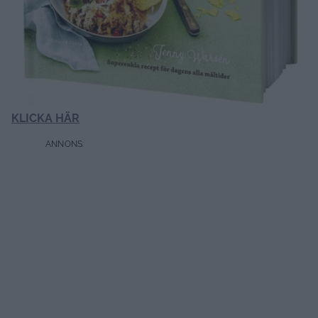
KLICKA HÄR