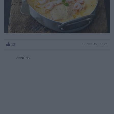
12
22 MARS, 2021