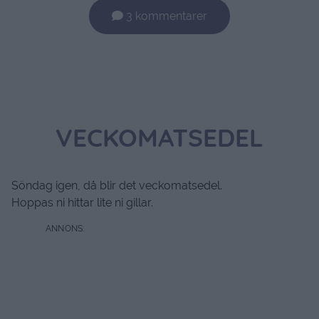
3 kommentarer
VECKOMATSEDEL
Söndag igen, då blir det veckomatsedel.
Hoppas ni hittar lite ni gillar.