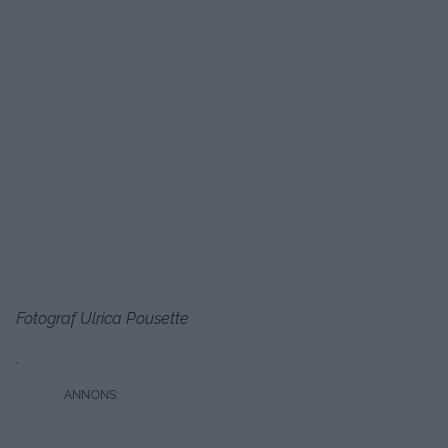
Fotograf Ulrica Pousette
.