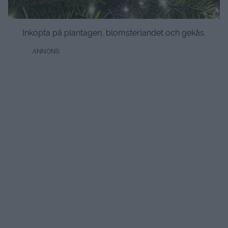
Inköpta på plantagen, blomsterlandet och gekås.