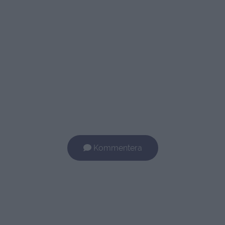
Kommentera