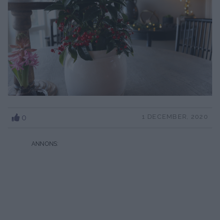
0
1 DECEMBER, 2020