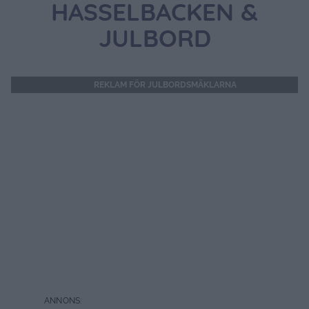
HASSELBACKEN &
JULBORD
REKLAM FÖR JULBORDSMÄKLARNA