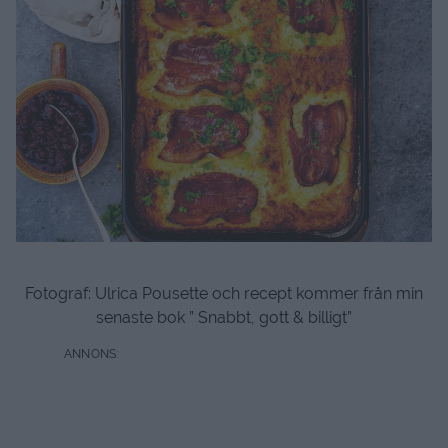
Fotograf: Ulrica Pousette och recept kommer från min
senaste bok ” Snabbt, gott & billigt”