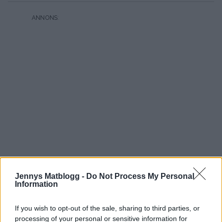
Jennys Matblogg -
Do Not Process My Personal
Information
If you wish to opt-out of the sale, sharing to third parties, or
processing of your personal or sensitive information for