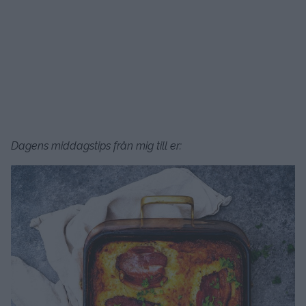
Dagens middagstips från mig till er: