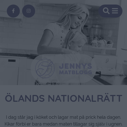
ÖLANDS NATIONALRÄTT
I dag står jag i köket och lagar mat på prick hela dagen.
Kikar förbi er bara medan maten tillagar sig själv i ugnen.