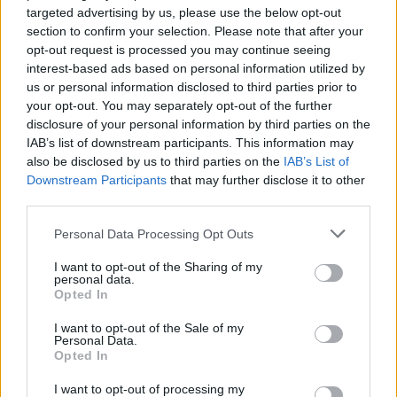
targeted advertising by us, please use the below opt-out
section to confirm your selection. Please note that after your
opt-out request is processed you may continue seeing
interest-based ads based on personal information utilized by
us or personal information disclosed to third parties prior to
your opt-out. You may separately opt-out of the further
disclosure of your personal information by third parties on the
IAB’s list of downstream participants. This information may
also be disclosed by us to third parties on the
IAB’s List of
Downstream Participants
that may further disclose it to other
third parties.
Personal Data Processing Opt Outs
Prenumerera
Logga in
I want to opt-out of the Sharing of my
personal data.
Opted In
I want to opt-out of the Sale of my
Personal Data.
Opted In
{}
[+]
I want to opt-out of processing my