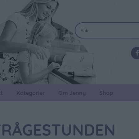
t
Kategorier
Om Jenny
Shop
 FRÅGESTUNDEN