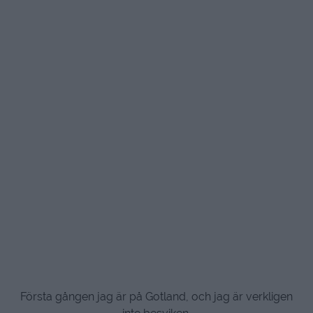
Första gången jag är på Gotland, och jag är verkligen