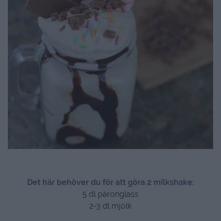
Det här behöver du för att göra 2 milkshake:
5 dl päronglass
2-3 dl mjölk