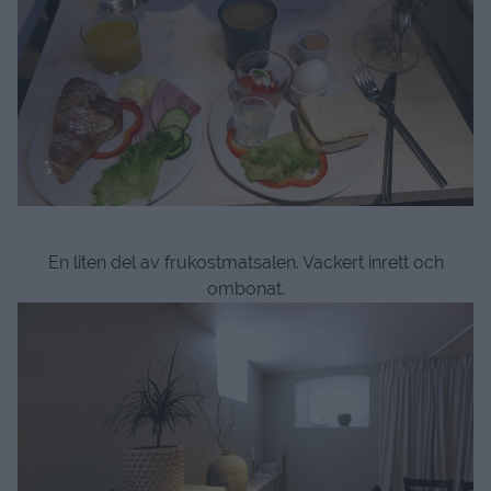
En liten del av frukostmatsalen. Vackert inrett och
ombonat.