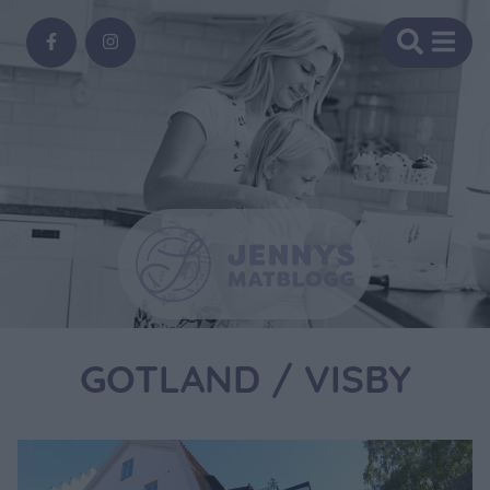
GOTLAND / VISBY