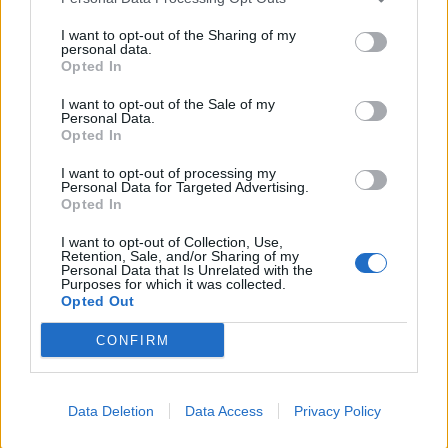
I want to opt-out of the Sharing of my
personal data.
Opted In
I want to opt-out of the Sale of my
Personal Data.
Opted In
I want to opt-out of processing my
Personal Data for Targeted Advertising.
Opted In
I want to opt-out of Collection, Use,
Retention, Sale, and/or Sharing of my
Personal Data that Is Unrelated with the
Purposes for which it was collected.
Opted Out
CONFIRM
Data Deletion
Data Access
Privacy Policy