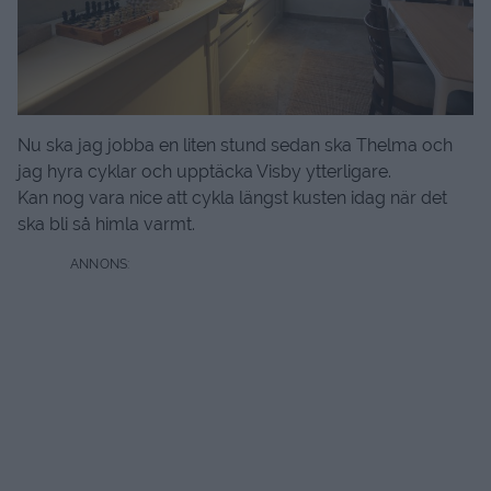
Nu ska jag jobba en liten stund sedan ska Thelma och
jag hyra cyklar och upptäcka Visby ytterligare.
Kan nog vara nice att cykla längst kusten idag när det
ska bli så himla varmt.