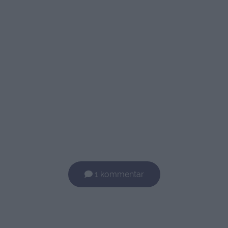
1 kommentar