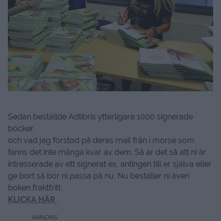
Sedan beställde Adlibris ytterligare 1000 signerade
böcker,
och vad jag förstod på deras mail från i morse som
fanns det inte många kvar av dem. Så är det så att ni är
intresserade av ett signerat ex, antingen till er själva eller
ge bort så bör ni passa på nu. Nu beställer ni även
boken fraktfritt.
KLICKA HÄR