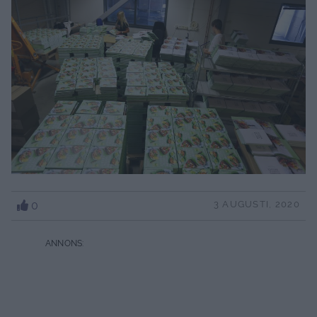
0
3 AUGUSTI, 2020