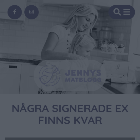
NÅGRA SIGNERADE EX
FINNS KVAR