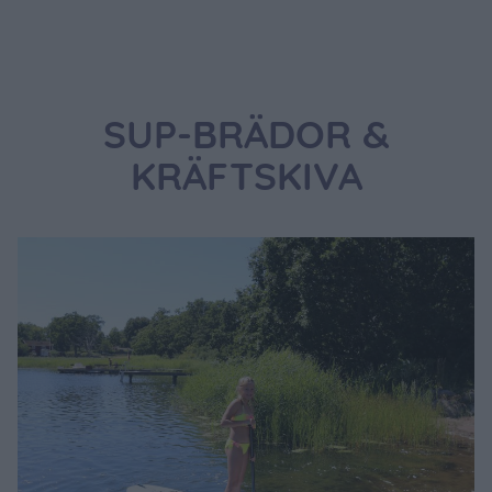
SUP-BRÄDOR &
KRÄFTSKIVA