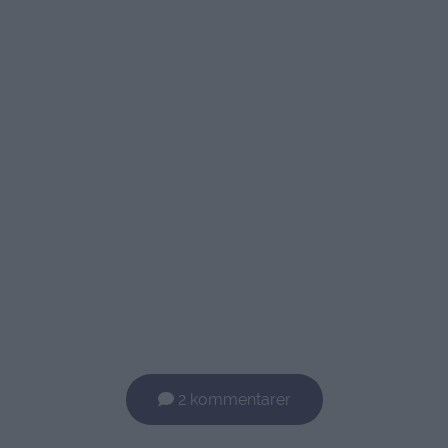
2 kommentarer