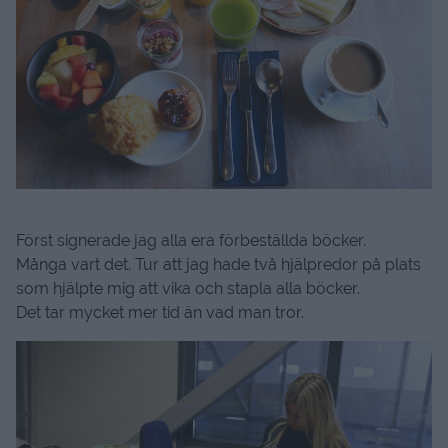
Först signerade jag alla era förbeställda böcker.
Många vart det. Tur att jag hade två hjälpredor på plats
som hjälpte mig att vika och stapla alla böcker.
Det tar mycket mer tid än vad man tror.