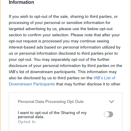
Information
If you wish to opt-out of the sale, sharing to third parties, or
processing of your personal or sensitive information for
targeted advertising by us, please use the below opt-out
section to confirm your selection. Please note that after your
opt-out request is processed you may continue seeing
interest-based ads based on personal information utilized by
us or personal information disclosed to third parties prior to
your opt-out. You may separately opt-out of the further
GLASS-TIPS & SISTA
disclosure of your personal information by third parties on the
IAB’s list of downstream participants. This information may
CHANSEN
also be disclosed by us to third parties on the
IAB’s List of
Downstream Participants
that may further disclose it to other
third parties.
REKLAM FÖR MINA BÖCKER
Personal Data Processing Opt Outs
I want to opt-out of the Sharing of my
personal data.
Opted In