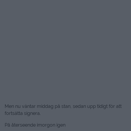
Men nu väntar middag på stan, sedan upp tidigt för att
fortsätta signera.
På återseende imorgon igen