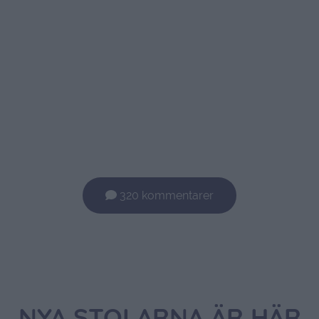
320 kommentarer