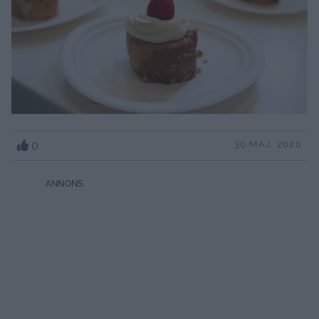
0
30 MAJ, 2020