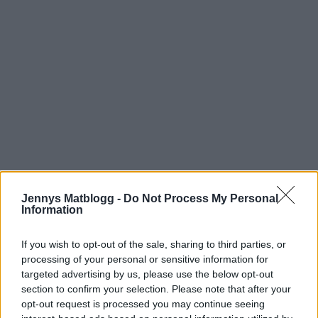
Jennys Matblogg -
Do Not Process My Personal
Information
If you wish to opt-out of the sale, sharing to third parties, or
processing of your personal or sensitive information for
targeted advertising by us, please use the below opt-out
section to confirm your selection. Please note that after your
opt-out request is processed you may continue seeing