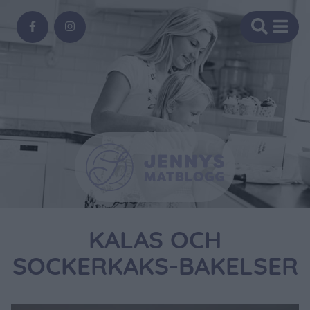
KALAS OCH
SOCKERKAKS-BAKELSER