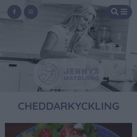
CHEDDARKYCKLING