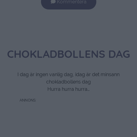
Kommentera
CHOKLADBOLLENS DAG
I dag är ingen vanlig dag, idag är det minsann
chokladbollens dag
Hurra hurra hurra…