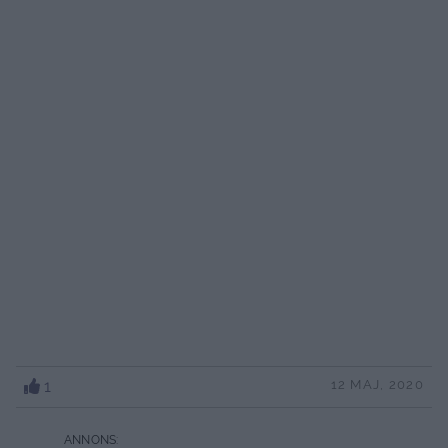
1
12 MAJ, 2020