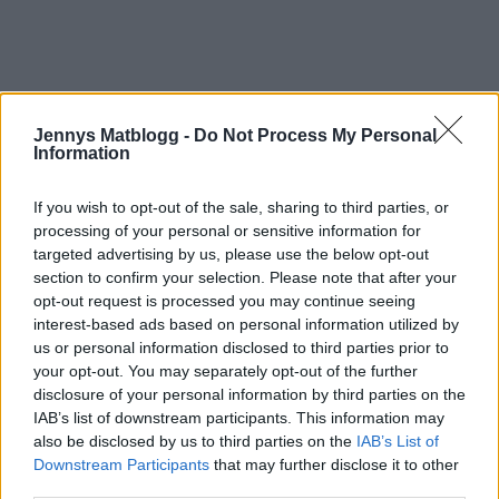
Jennys Matblogg -
Do Not Process My Personal
Information
If you wish to opt-out of the sale, sharing to third parties, or
processing of your personal or sensitive information for
targeted advertising by us, please use the below opt-out
section to confirm your selection. Please note that after your
opt-out request is processed you may continue seeing
interest-based ads based on personal information utilized by
us or personal information disclosed to third parties prior to
your opt-out. You may separately opt-out of the further
disclosure of your personal information by third parties on the
IAB’s list of downstream participants. This information may
also be disclosed by us to third parties on the
IAB’s List of
Downstream Participants
that may further disclose it to other
third parties.