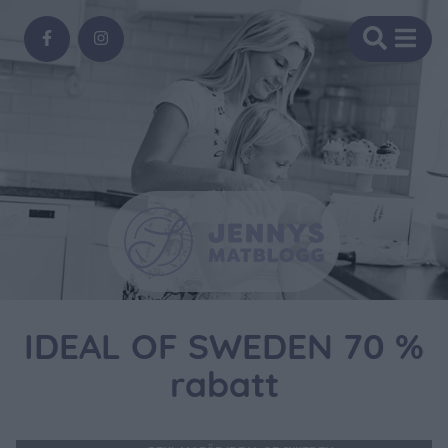
IDEAL OF SWEDEN 70 %
rabatt