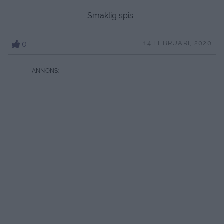
Smaklig spis.
0
14 FEBRUARI, 2020