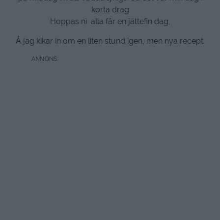
korta drag
Hoppas ni alla får en jättefin dag,
Å jag kikar in om en liten stund igen, men nya recept.