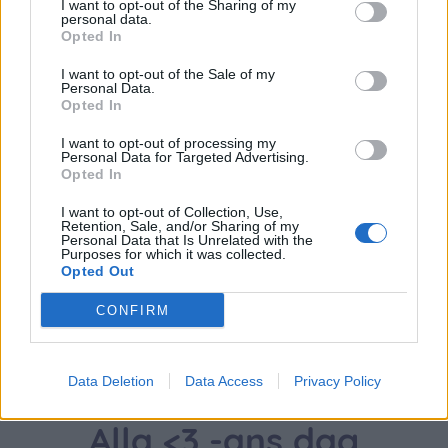
I want to opt-out of the Sharing of my
personal data.
Opted In
{}
[+]
I want to opt-out of the Sale of my
Personal Data.
Opted In
0
COMMENTS
I want to opt-out of processing my
Personal Data for Targeted Advertising.
Opted In
I want to opt-out of Collection, Use,
Retention, Sale, and/or Sharing of my
Personal Data that Is Unrelated with the
Purposes for which it was collected.
Opted Out
CONFIRM
Data Deletion
Data Access
Privacy Policy
Alla <3 -ans dag