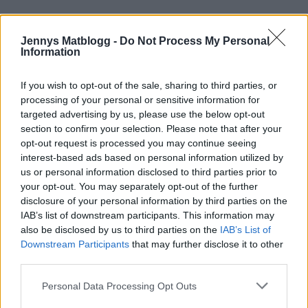
Jennys Matblogg -
Do Not Process My Personal
Information
If you wish to opt-out of the sale, sharing to third parties, or
processing of your personal or sensitive information for
targeted advertising by us, please use the below opt-out
section to confirm your selection. Please note that after your
opt-out request is processed you may continue seeing
interest-based ads based on personal information utilized by
us or personal information disclosed to third parties prior to
your opt-out. You may separately opt-out of the further
disclosure of your personal information by third parties on the
IAB’s list of downstream participants. This information may
also be disclosed by us to third parties on the
IAB’s List of
Downstream Participants
that may further disclose it to other
third parties.
Prenumerera
Logga in
Personal Data Processing Opt Outs