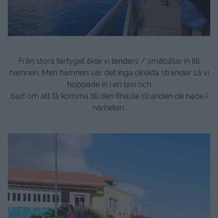
Från stora fartyget åkte vi tenders / småbåtar in till
hamnen. Men hamnen var det inga direkta stränder så vi
hoppade in i en taxi och
bad om att få komma till den finaste stranden de hade i
närheten.
.