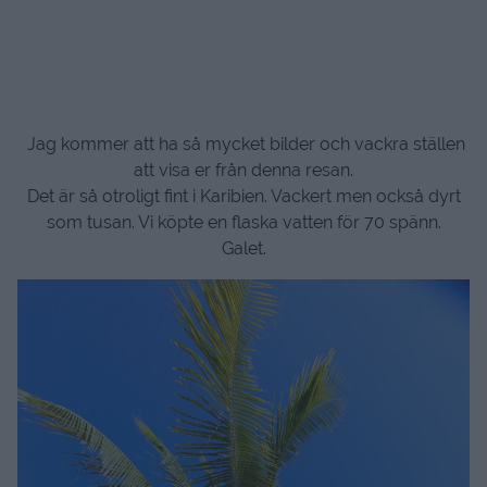
Jag kommer att ha så mycket bilder och vackra ställen
att visa er från denna resan.
Det är så otroligt fint i Karibien. Vackert men också dyrt
som tusan. Vi köpte en flaska vatten för 70 spänn.
Galet.