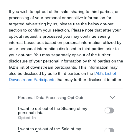
If you wish to opt-out of the sale, sharing to third parties, or
processing of your personal or sensitive information for
targeted advertising by us, please use the below opt-out
section to confirm your selection. Please note that after your
opt-out request is processed you may continue seeing
interest-based ads based on personal information utilized by
us or personal information disclosed to third parties prior to
your opt-out. You may separately opt-out of the further
disclosure of your personal information by third parties on the
IAB’s list of downstream participants. This information may
also be disclosed by us to third parties on the
IAB’s List of
Downstream Participants
that may further disclose it to other
third parties.
Personal Data Processing Opt Outs
I want to opt-out of the Sharing of my
personal data.
Opted In
I want to opt-out of the Sale of my