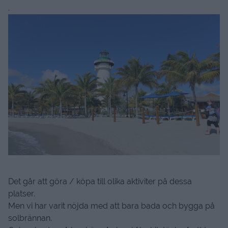
.
Det går att göra / köpa till olika aktiviter på dessa
platser.
Men vi har varit nöjda med att bara bada och bygga på
solbrännan.