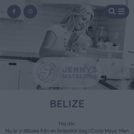
BELIZE
Hej där,
Nu är vi tillbaka från en fantastisk dag i Costa Maya. Men