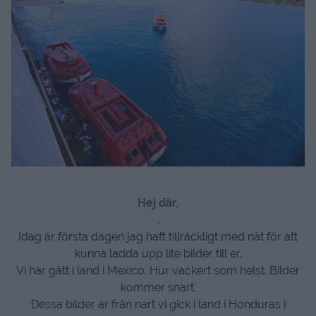
Hej där,
.
Idag är första dagen jag haft tillräckligt med nät för att
kunna ladda upp lite bilder till er.
Vi har gått i land i Mexico. Hur vackert som helst. Bilder
kommer snart.
Dessa bilder är från närt vi gick i land i Honduras i