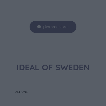
4 kommentarer
IDEAL OF SWEDEN