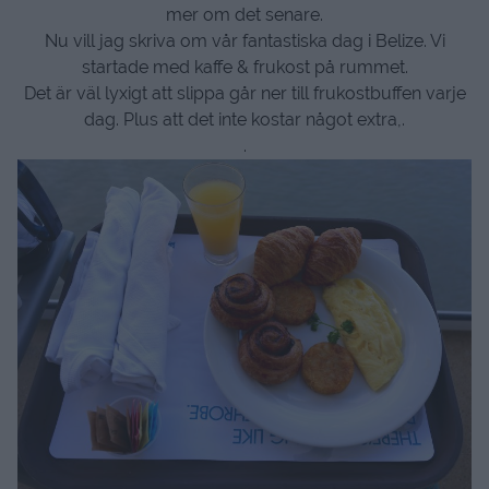
mer om det senare.
Nu vill jag skriva om vår fantastiska dag i Belize. Vi
startade med kaffe & frukost på rummet.
Det är väl lyxigt att slippa går ner till frukostbuffen varje
dag. Plus att det inte kostar något extra,.
.