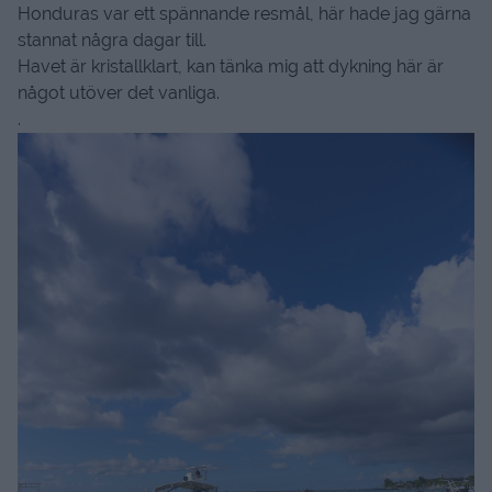
Honduras var ett spännande resmål, här hade jag gärna
stannat några dagar till.
Havet är kristallklart, kan tänka mig att dykning här är
något utöver det vanliga.
.