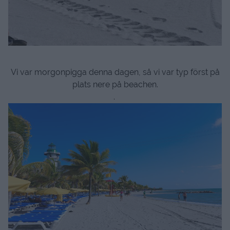
Vi var morgonpigga denna dagen, så vi var typ först på
plats nere på beachen.
.