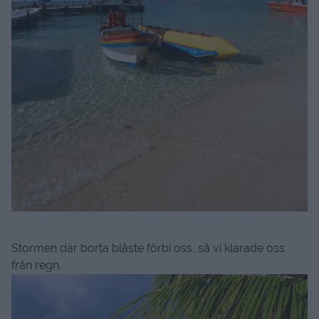
Stormen där borta blåste förbi oss, så vi klarade oss
från regn.