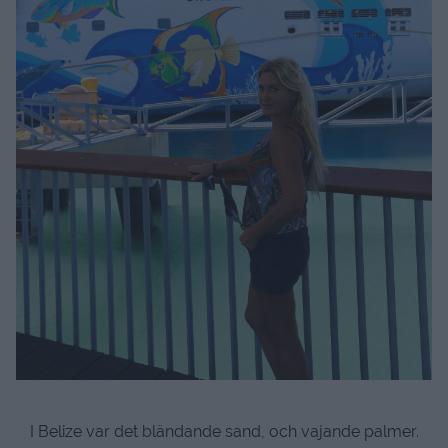
I Belize var det bländande sand, och vajande palmer.