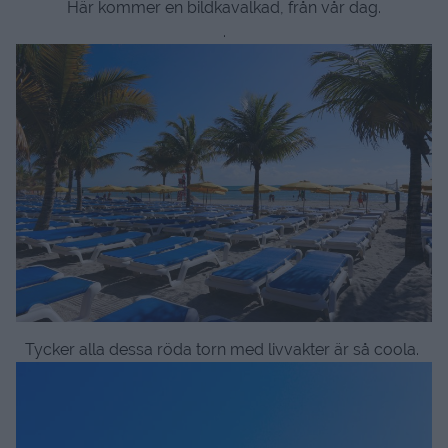
Här kommer en bildkavalkad, från vår dag.
.
Tycker alla dessa röda torn med livvakter är så coola.