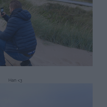
Han <3