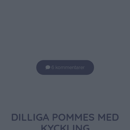
6 kommentarer
DILLIGA POMMES MED
KYCKLING