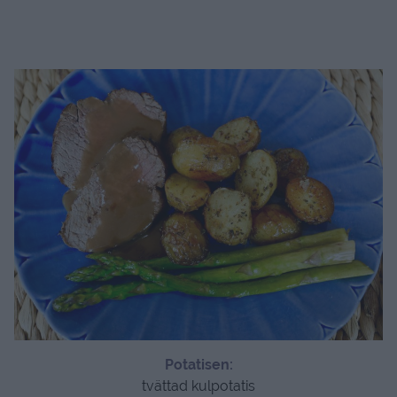
Potatisen:
tvättad kulpotatis