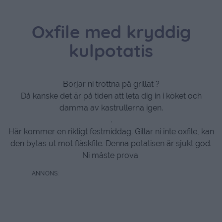
Oxfile med kryddig
kulpotatis
Börjar ni tröttna på grillat ?
Då kanske det är på tiden att leta dig in i köket och
damma av kastrullerna igen.
.
Här kommer en riktigt festmiddag. Gillar ni inte oxfile, kan
den bytas ut mot fläskfile. Denna potatisen är sjukt god.
Ni måste prova.