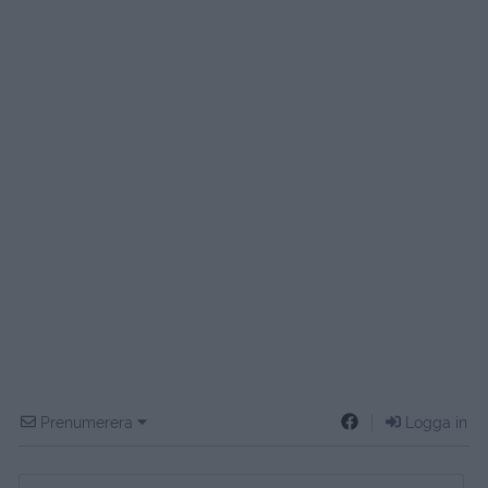
Prenumerera
Logga in