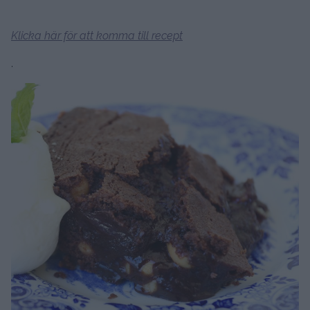
Klicka här för att komma till recept
.