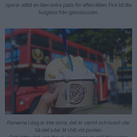
sparar alltid en liten extra plats för efterrätten. Fick bli lite
kulglass från glassbussen.
.
Planerna i dag är inte stora, det är varmt och kvavt ute.
Så det lutar åt chill vid poolen.