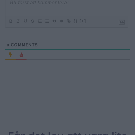
{}
[+]
0
COMMENTS