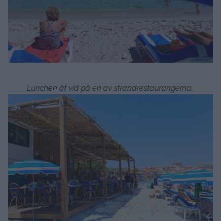
Lunchen åt vid på en av strandrestaurangerna.