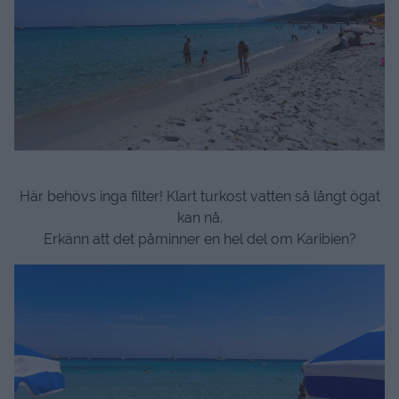
Här behövs inga filter! Klart turkost vatten så långt ögat
kan nå.
Erkänn att det påminner en hel del om Karibien?