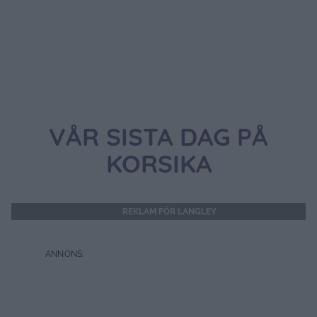
VÅR SISTA DAG PÅ
KORSIKA
REKLAM FÖR LANGLEY