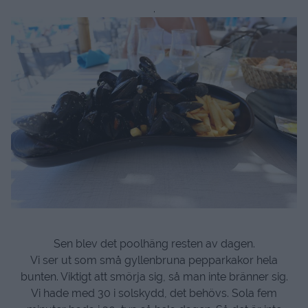
.
Sen blev det poolhäng resten av dagen.
Vi ser ut som små gyllenbruna pepparkakor hela
bunten. Viktigt att smörja sig, så man inte bränner sig.
Vi hade med 30 i solskydd, det behövs. Sola fem