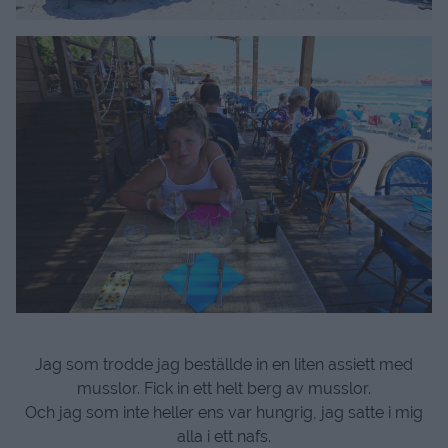
Jag som trodde jag beställde in en liten assiett med
musslor. Fick in ett helt berg av musslor.
Och jag som inte heller ens var hungrig, jag satte i mig
alla i ett nafs.