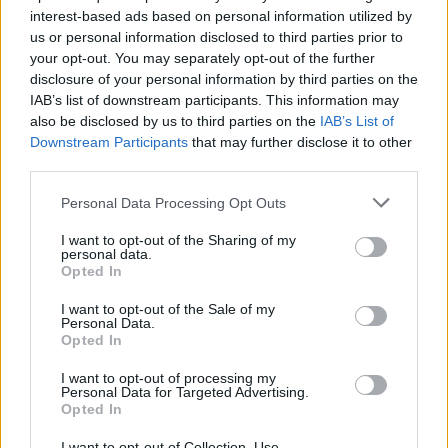
interest-based ads based on personal information utilized by
us or personal information disclosed to third parties prior to
your opt-out. You may separately opt-out of the further
disclosure of your personal information by third parties on the
IAB’s list of downstream participants. This information may
also be disclosed by us to third parties on the
IAB’s List of
Downstream Participants
that may further disclose it to other
third parties.
Personal Data Processing Opt Outs
I want to opt-out of the Sharing of my
personal data.
Opted In
I want to opt-out of the Sale of my
Personal Data.
Opted In
I want to opt-out of processing my
Personal Data for Targeted Advertising.
Opted In
I want to opt-out of Collection, Use,