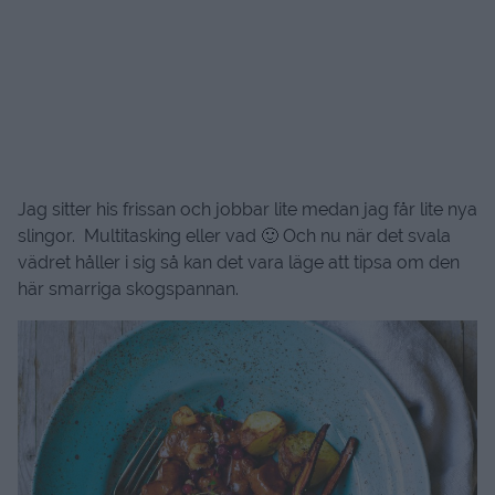
Jag sitter his frissan och jobbar lite medan jag får lite nya
slingor. Multitasking eller vad 🙂
Och nu när det svala
vädret håller i sig så kan det vara läge att tipsa om den
här smarriga skogspannan.