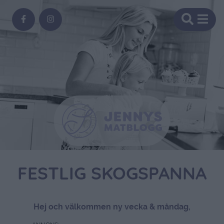
FESTLIG SKOGSPANNA
Hej och välkommen ny vecka & måndag,