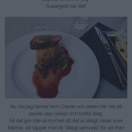
Supergott var det!
.
Nu ska jag hämta hem Charlie och sedan blir det att
packa upp väskor och tvätta idag.
Så det gör inte så mycket att det är dåligt väder över
Kalmar, då slipper man få ”dåligt samvete” för att man