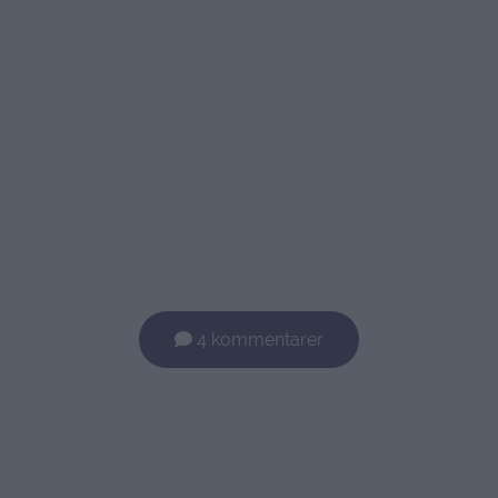
4 kommentarer