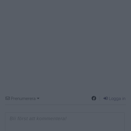
Prenumerera
Logga in