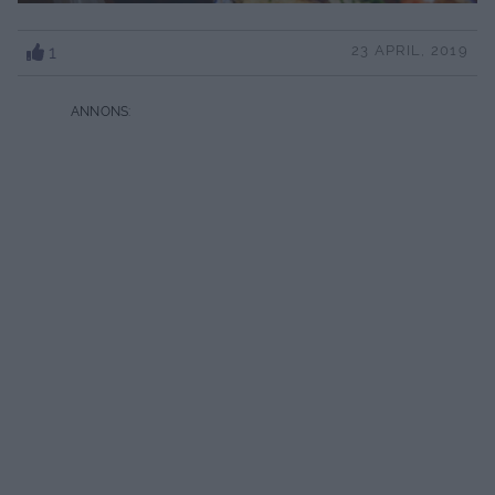
1
23 APRIL, 2019