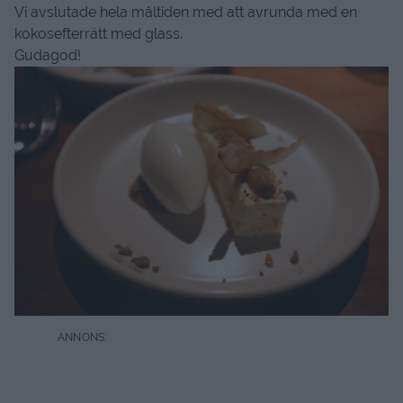
Vi avslutade hela måltiden med att avrunda med en
kokosefterrätt med glass.
Gudagod!