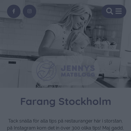
Farang Stockholm
Tack snälla för alla tips på restauranger här i storstan,
på Instagram kom det in över 300 olika tips! Maj gadd,