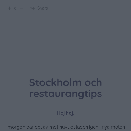
Svara
0
Stockholm och
restaurangtips
Hej hej,
Imorgon bär det av mot huvudstaden igen, nya möten