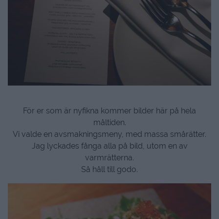
För er som är nyfikna kommer bilder här på hela
måltiden.
Vi valde en avsmakningsmeny, med massa smårätter.
Jag lyckades fånga alla på bild, utom en av
varmrätterna.
Så håll till godo.