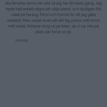
ska försöka skriva ner alla så jag har till nästa gång. Jag
hade helt enkelt några att välja bland, och slutligen föll
valet på Farang. Först och främst för att jag gillar
asiatiskt. Men sedan även att det låg precis mitt emot
mitt hotell. Mötena drog ut på tiden, så vi var inte på
plats där förän 21.30.