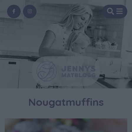
Nougatmuffins