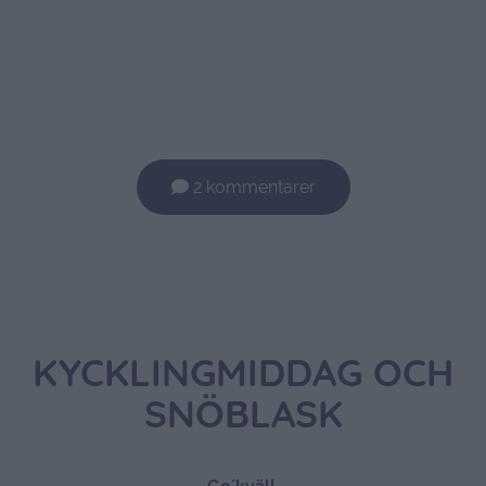
2 kommentarer
KYCKLINGMIDDAG OCH
SNÖBLASK