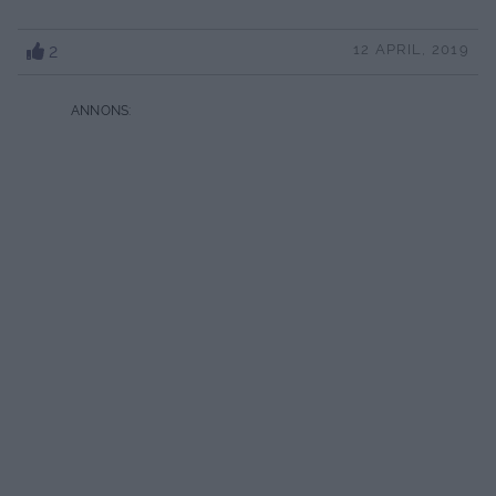
2
12 APRIL, 2019