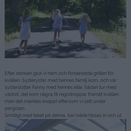
Efter dansen gick vi hem och förberedde grillen för
kvällen. Systeryster med hennes familj kom, och vår
systerdotter Fanny med hennes kille. Sådan tur med
vädret, det kom några få regndroppar framåt kvällen,
men det märktes knappt eftersom vi satt under
pergolan.
Smidigt med taket på denna, kan både hissas in och ut.