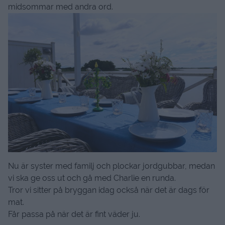
midsommar med andra ord.
Nu är syster med familj och plockar jordgubbar, medan
vi ska ge oss ut och gå med Charlie en runda.
Tror vi sitter på bryggan idag också när det är dags för
mat.
Får passa på när det är fint väder ju.