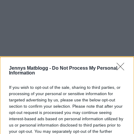
Jennys Matblogg -
Do Not Process My Personal
Information
If you wish to opt-out of the sale, sharing to third parties, or
Prenumerera
Logga in
processing of your personal or sensitive information for
targeted advertising by us, please use the below opt-out
section to confirm your selection. Please note that after your
opt-out request is processed you may continue seeing
interest-based ads based on personal information utilized by
us or personal information disclosed to third parties prior to
your opt-out. You may separately opt-out of the further
{}
[+]