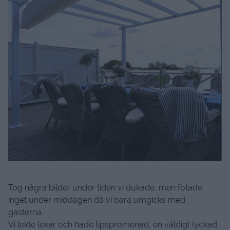
Tog några bilder under tiden vi dukade, men fotade
inget under middagen då vi bara umgicks med
gästerna.
Vi lekte lekar och hade tipspromenad, en väldigt lyckad