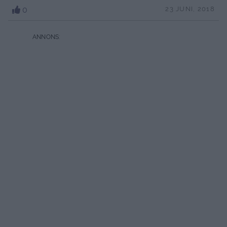
0
23 JUNI, 2018