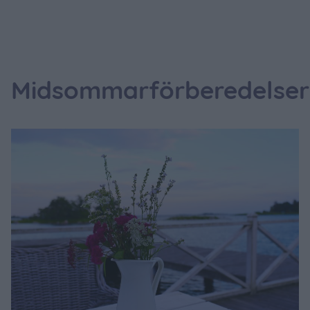
Midsommarförberedelser