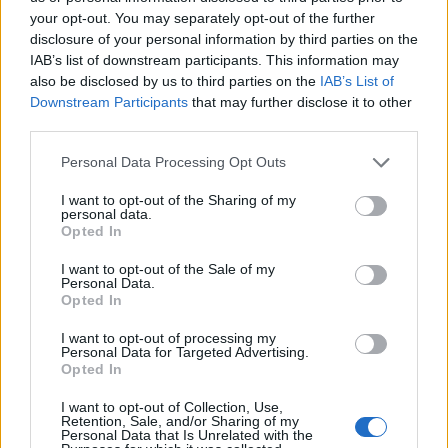
0
COMMENTS
your opt-out. You may separately opt-out of the further
disclosure of your personal information by third parties on the
IAB’s list of downstream participants. This information may
also be disclosed by us to third parties on the
IAB’s List of
Downstream Participants
that may further disclose it to other
third parties.
Personal Data Processing Opt Outs
I want to opt-out of the Sharing of my
personal data.
Opted In
I want to opt-out of the Sale of my
Personal Data.
Opted In
Dill- & Senapssill
I want to opt-out of processing my
Personal Data for Targeted Advertising.
Opted In
I want to opt-out of Collection, Use,
Retention, Sale, and/or Sharing of my
Personal Data that Is Unrelated with the