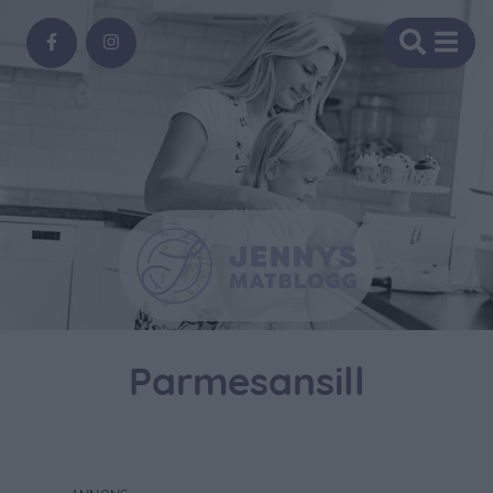
Parmesansill