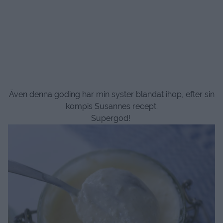
Även denna goding har min syster blandat ihop, efter sin
kompis Susannes recept.
Supergod!