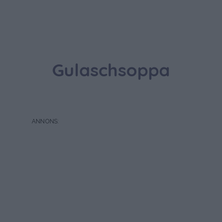
Gulaschsoppa