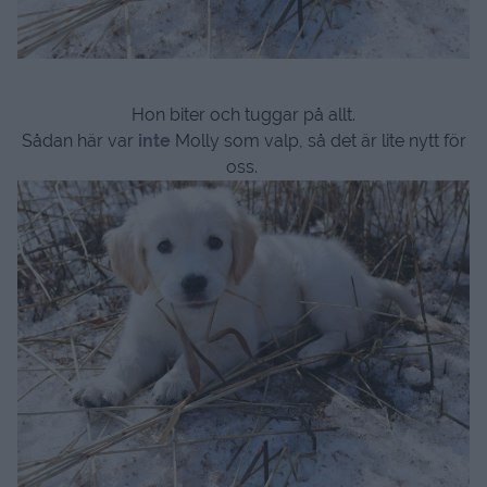
Hon biter och tuggar på allt.
Sådan här var
inte
Molly som valp, så det är lite nytt för
oss.