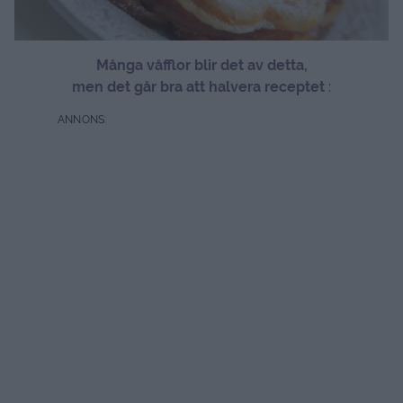
Många våfflor blir det av detta,
men det går bra att halvera receptet
: