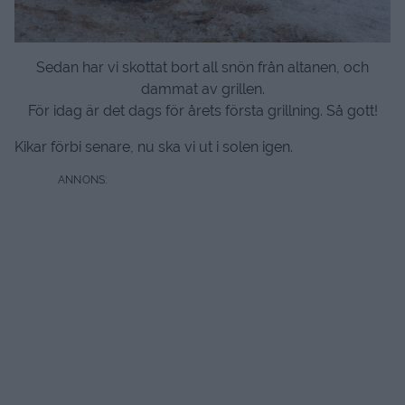
Sedan har vi skottat bort all snön från altanen, och
dammat av grillen.
För idag är det dags för årets första grillning. Så gott!
Kikar förbi senare, nu ska vi ut i solen igen.