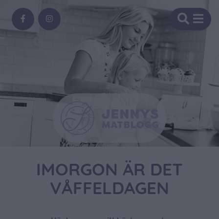
IMORGON ÄR DET
VÅFFELDAGEN