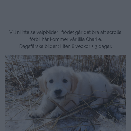
Vill ni inte se valpbilder i flödet går det bra att scrolla
förbi, här kommer vår lilla Charlie.
Dagsfärska bilder : Liten 8 veckor + 3 dagar.