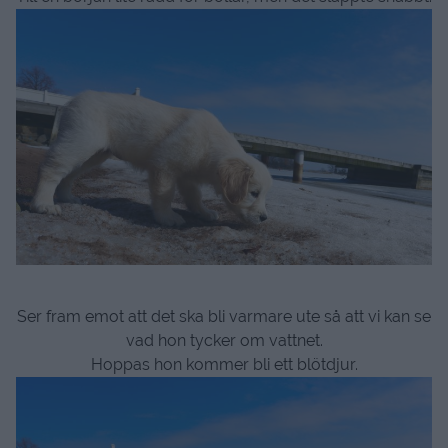
Ser fram emot att det ska bli varmare ute så att vi kan se
vad hon tycker om vattnet.
Hoppas hon kommer bli ett blötdjur.