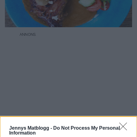
Jennys Matblogg -
Do Not Process My Personal
Information