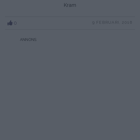
Kram
0
9 FEBRUARI, 2018