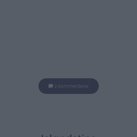
2 kommentarer