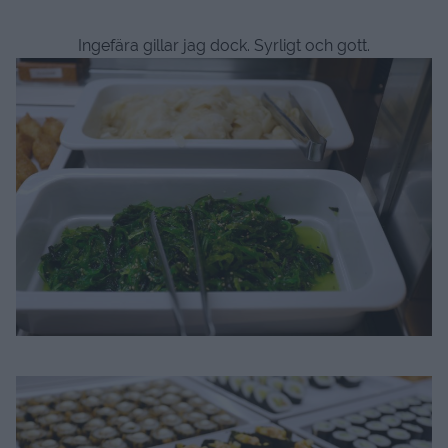
Ingefära gillar jag dock. Syrligt och gott.