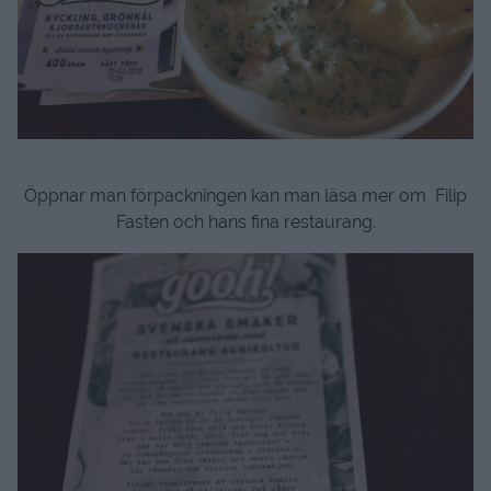
Öppnar man förpackningen kan man läsa mer om Filip
Fasten och hans fina restaurang.