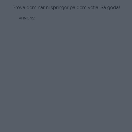
Prova dem när ni springer på dem vetja. Så goda!