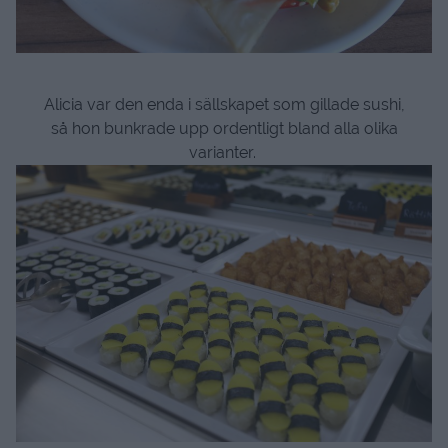
Alicia var den enda i sällskapet som gillade sushi,
så hon bunkrade upp ordentligt bland alla olika
varianter.