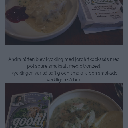
Andra rätten blev kyckling med jordärtkockssås med
potispure smaksatt med citronzest.
Kycklingen var så saftig och smakrik, och smakade
verkligen så bra.