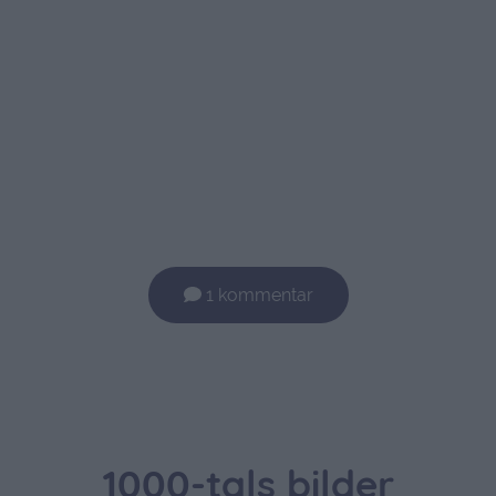
1 kommentar
1000-tals bilder