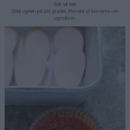
Gör så här
Ställ ugnen på 225 grader. Placera ut korvarna i en
ugnsform.