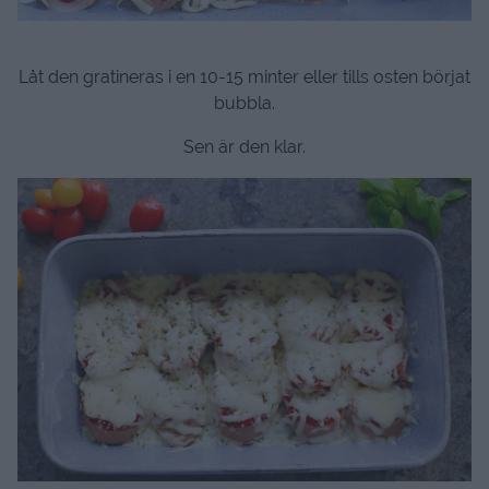
Låt den gratineras i en 10-15 minter eller tills osten börjat
bubbla.
Sen är den klar.