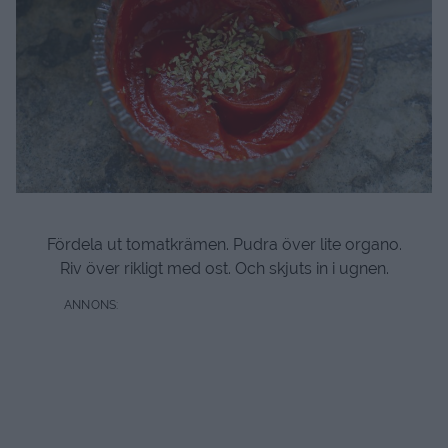
Fördela ut tomatkrämen. Pudra över lite organo.
Riv över rikligt med ost. Och skjuts in i ugnen.