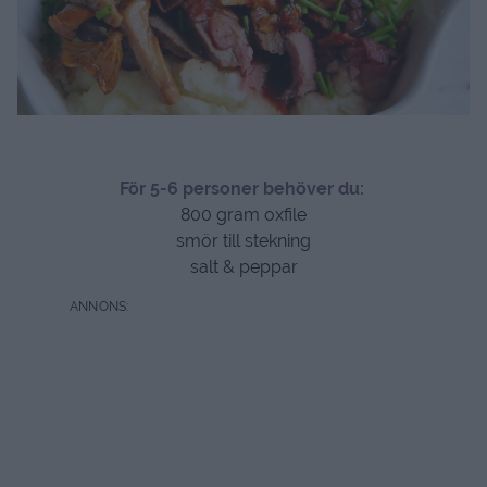
För 5-6 personer behöver du:
800 gram oxfile
smör till stekning
salt & peppar