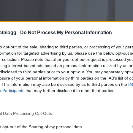
atblogg -
Do Not Process My Personal Information
to opt-out of the sale, sharing to third parties, or processing of your per
formation for targeted advertising by us, please use the below opt-out s
r selection. Please note that after your opt-out request is processed y
eing interest-based ads based on personal information utilized by us or
disclosed to third parties prior to your opt-out. You may separately opt-
losure of your personal information by third parties on the IAB’s list of
. This information may also be disclosed by us to third parties on the
IA
Participants
that may further disclose it to other third parties.
l Data Processing Opt Outs
o opt-out of the Sharing of my personal data.