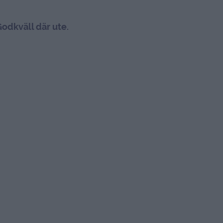
odkväll där ute.