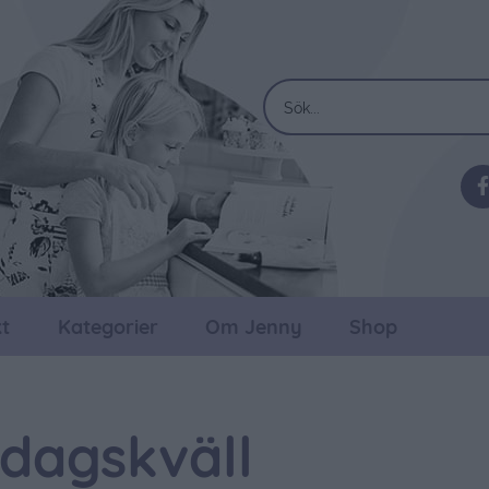
t
Kategorier
Om Jenny
Shop
dagskväll