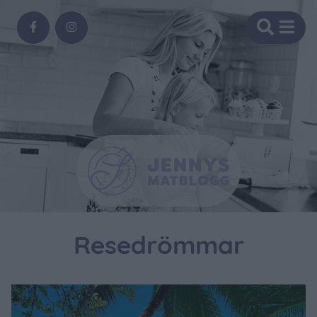
Resedrömmar