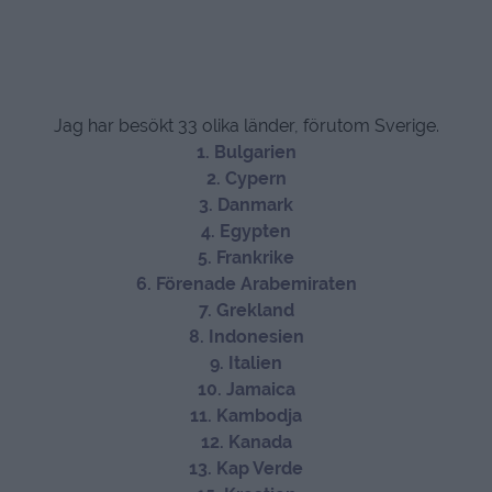
Jag har besökt 33 olika länder, förutom Sverige.
1. Bulgarien
2. Cypern
3. Danmark
4. Egypten
5. Frankrike
6. Förenade Arabemiraten
7. Grekland
8. Indonesien
9. Italien
10. Jamaica
11. Kambodja
12. Kanada
13. Kap Verde