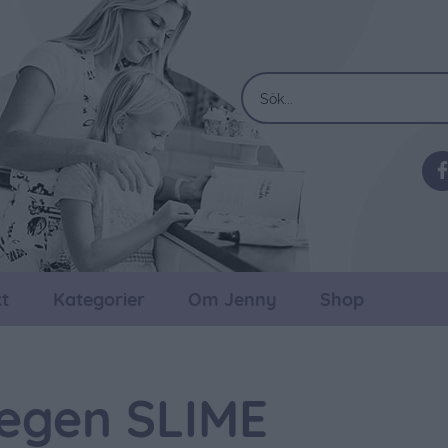
t
Kategorier
Om Jenny
Shop
egen SLIME