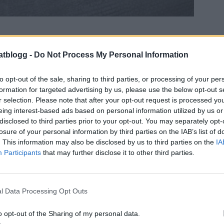
atblogg -
Do Not Process My Personal Information
to opt-out of the sale, sharing to third parties, or processing of your per
formation for targeted advertising by us, please use the below opt-out s
r selection. Please note that after your opt-out request is processed y
eing interest-based ads based on personal information utilized by us or
disclosed to third parties prior to your opt-out. You may separately opt-
losure of your personal information by third parties on the IAB’s list of
. This information may also be disclosed by us to third parties on the
IA
Participants
that may further disclose it to other third parties.
l Data Processing Opt Outs
o opt-out of the Sharing of my personal data.