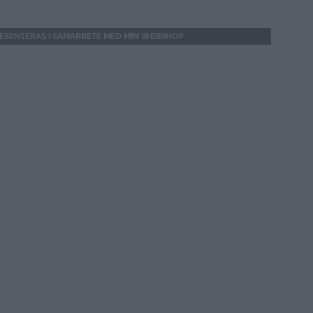
RESENTERAS I SAMARBETE MED MIN WEBSHOP