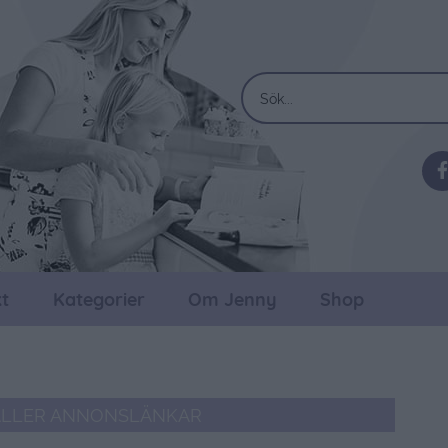
t
Kategorier
Om Jenny
Shop
ÅLLER ANNONSLÄNKAR