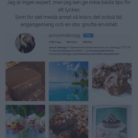
Jag är ingen expert, men jag kan ge mina bästa tips för
att lyckas.
Som för det mesta annat så krävs det också tid,
engangemang och en stor gnutta envishet.