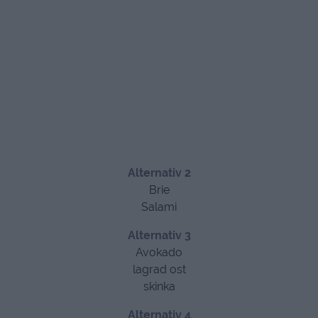
Alternativ 2
Brie
Salami
Alternativ 3
Avokado
lagrad ost
skinka
Alternativ 4