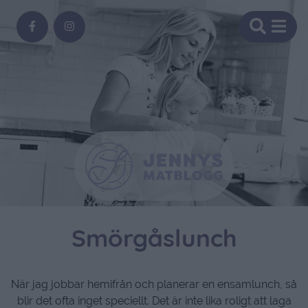
Smörgåslunch
När jag jobbar hemifrån och planerar en ensamlunch, så
blir det ofta inget speciellt. Det är inte lika roligt att laga