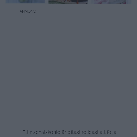
* Ett nischat-konto är oftast roligast att följa.