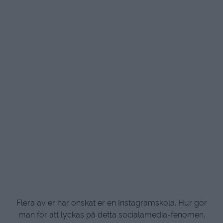
Flera av er har önskat er en Instagramskola. Hur gör
man för att lyckas på detta socialamedia-fenomen.