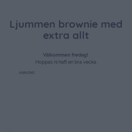
Ljummen brownie med
extra allt
Välkommen fredag!
Hoppas ni haft en bra vecka.