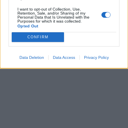
I want to opt-out of Collection, Use,
Retention, Sale, and/or Sharing of my
Personal Data that Is Unrelated with the
Purposes for which it was collected.
Opted Out
CONFIRM
Data Deletion
Data Access
Privacy Policy