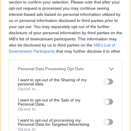
section to confirm your selection. Please note that after your
opt-out request is processed you may continue seeing
interest-based ads based on personal information utilized by
us or personal information disclosed to third parties prior to
your opt-out. You may separately opt-out of the further
disclosure of your personal information by third parties on the
IAB’s list of downstream participants. This information may
also be disclosed by us to third parties on the
IAB’s List of
Downstream Participants
that may further disclose it to other
third parties.
Personal Data Processing Opt Outs
I want to opt-out of the Sharing of my
personal data.
Opted In
0
25 AUGUSTI, 2016
I want to opt-out of the Sale of my
Personal Data.
Opted In
I want to opt-out of processing my
Personal Data for Targeted Advertising.
Opted In