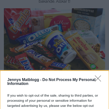
bakande. Älskar´t!
Jennys Matblogg -
Do Not Process My Personal
Information
If you wish to opt-out of the sale, sharing to third parties, or
processing of your personal or sensitive information for
targeted advertising by us, please use the below opt-out