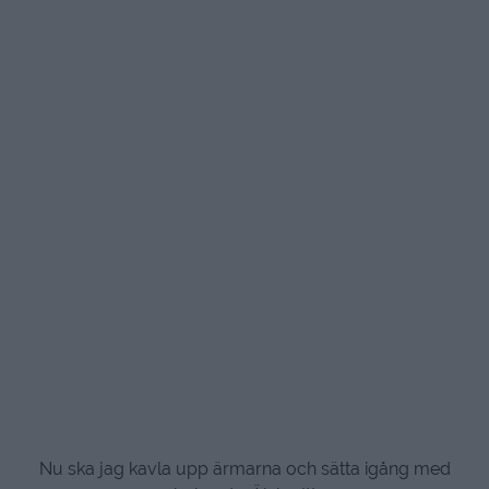
Nu ska jag kavla upp ärmarna och sätta igång med