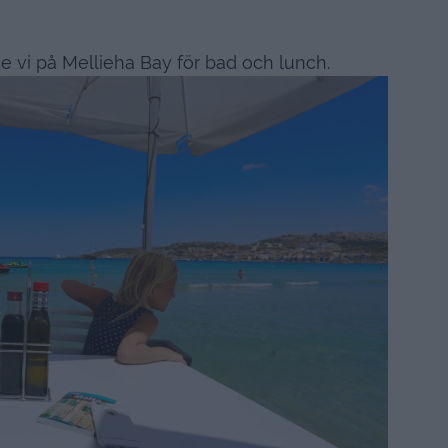
de vi på Mellieha Bay för bad och lunch.