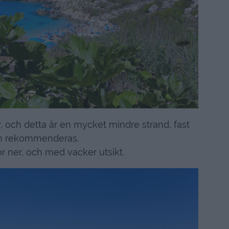
y, och detta är en mycket mindre strand, fast
n rekommenderas.
 ner, och med vacker utsikt.