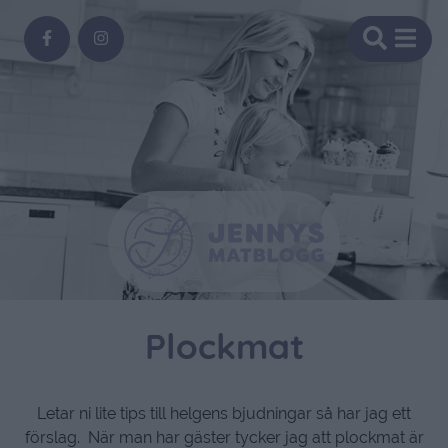
Plockmat
Letar ni lite tips till helgens bjudningar så har jag ett
förslag. När man har gäster tycker jag att plockmat är