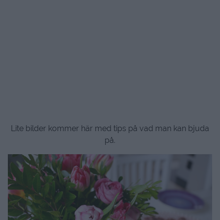
Lite bilder kommer här med tips på vad man kan bjuda
på.