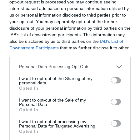
Stora oliver & soltorkade tomater.
opt-out request is processed you may continue seeing
interest-based ads based on personal information utilized by
us or personal information disclosed to third parties prior to
your opt-out. You may separately opt-out of the further
disclosure of your personal information by third parties on the
IAB’s list of downstream participants. This information may
also be disclosed by us to third parties on the
IAB’s List of
Downstream Participants
that may further disclose it to other
third parties.
Personal Data Processing Opt Outs
I want to opt-out of the Sharing of my
personal data.
Opted In
I want to opt-out of the Sale of my
Jordgubbar, mums.
Personal Data.
Opted In
I want to opt-out of processing my
Personal Data for Targeted Advertising.
Opted In