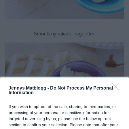
Smör & nybakade baguetter.
Jennys Matblogg -
Do Not Process My Personal
Information
If you wish to opt-out of the sale, sharing to third parties, or
processing of your personal or sensitive information for
targeted advertising by us, please use the below opt-out
section to confirm your selection. Please note that after your