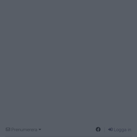
Prenumerera
Logga in