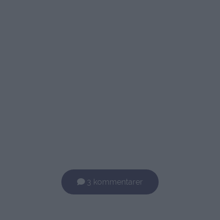
3 kommentarer