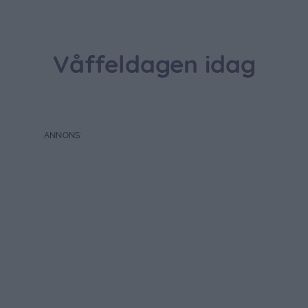
Våffeldagen idag