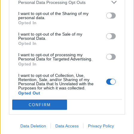
Personal Data Processing Opt Outs
I want to opt-out of the Sharing of my
personal data.
Opted In
I want to opt-out of the Sale of my
Personal Data.
Opted In
I want to opt-out of processing my
Personal Data for Targeted Advertising.
Opted In
I want to opt-out of Collection, Use,
Retention, Sale, and/or Sharing of my
Personal Data that Is Unrelated with the
Purposes for which it was collected.
Opted Out
CONFIRM
Data Deletion
Data Access
Privacy Policy