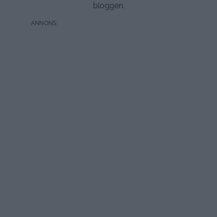
bloggen.