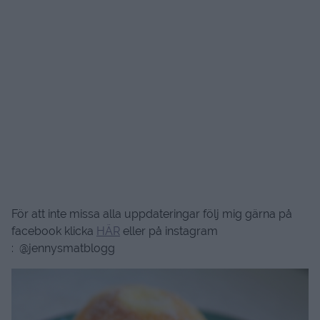
För att inte missa alla uppdateringar följ mig gärna på
facebook klicka
HÄR
eller på instagram
: @jennysmatblogg