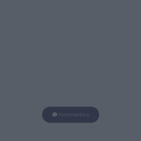
Kommentera