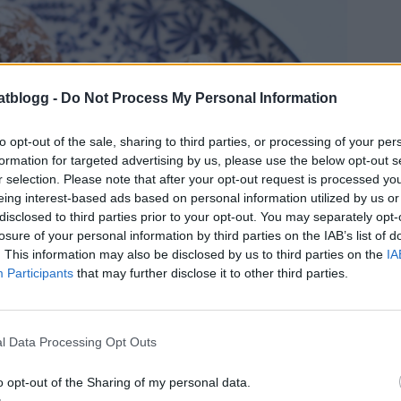
atblogg -
Do Not Process My Personal Information
to opt-out of the sale, sharing to third parties, or processing of your per
formation for targeted advertising by us, please use the below opt-out s
r selection. Please note that after your opt-out request is processed y
eing interest-based ads based on personal information utilized by us or
disclosed to third parties prior to your opt-out. You may separately opt-
losure of your personal information by third parties on the IAB’s list of
. This information may also be disclosed by us to third parties on the
IA
Participants
that may further disclose it to other third parties.
l Data Processing Opt Outs
o opt-out of the Sharing of my personal data.