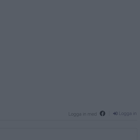
Logga in
Logga in med