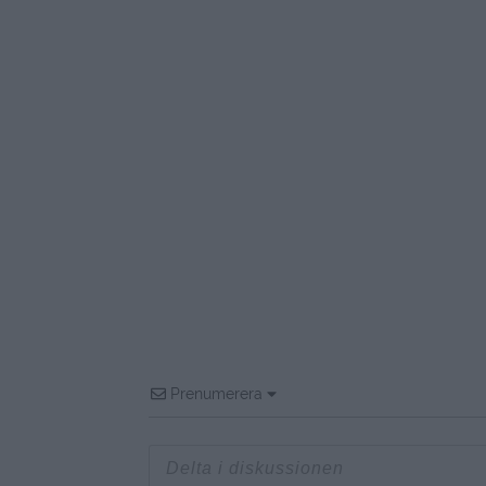
Prenumerera