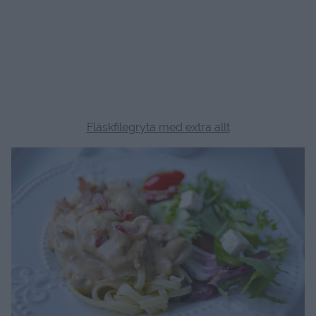
Fläskfilegryta med extra allt