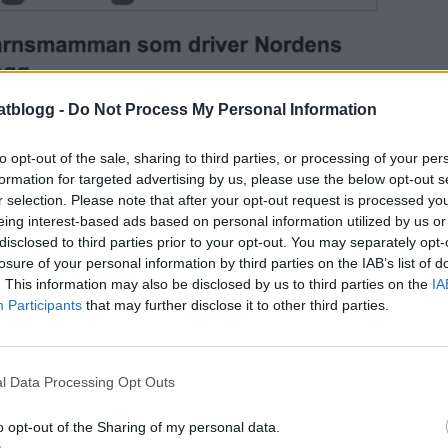
atblogg -
Do Not Process My Personal Information
to opt-out of the sale, sharing to third parties, or processing of your per
formation for targeted advertising by us, please use the below opt-out s
r selection. Please note that after your opt-out request is processed y
eing interest-based ads based on personal information utilized by us or
disclosed to third parties prior to your opt-out. You may separately opt-
losure of your personal information by third parties on the IAB’s list of
. This information may also be disclosed by us to third parties on the
IA
Participants
that may further disclose it to other third parties.
l Data Processing Opt Outs
o opt-out of the Sharing of my personal data.