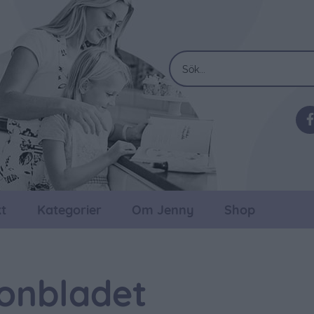
t
Kategorier
Om Jenny
Shop
onbladet