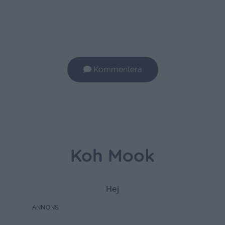
Kommentera
Koh Mook
Hej