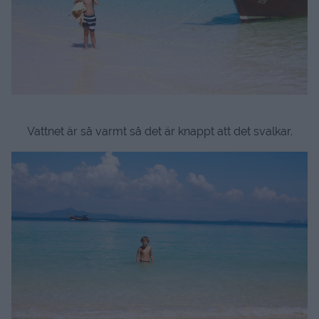
Vattnet är så varmt så det är knappt att det svalkar.