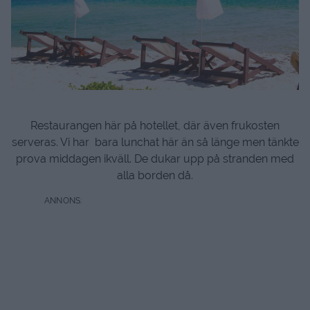
Restaurangen här på hotellet, där även frukosten
serveras. Vi har bara lunchat här än så länge men tänkte
prova middagen ikväll. De dukar upp på stranden med
alla borden då.