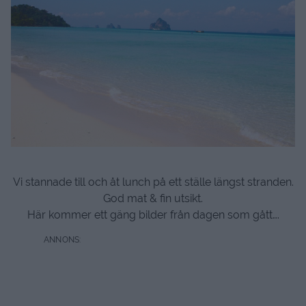
Vi stannade till och åt lunch på ett ställe längst stranden.
God mat & fin utsikt.
Här kommer ett gäng bilder från dagen som gått….