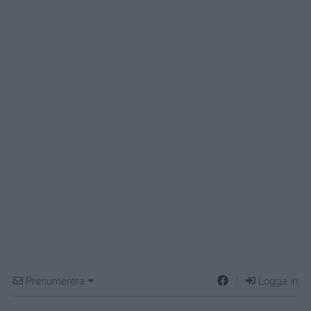
Prenumerera
Logga in