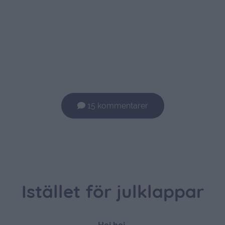
15 kommentarer
Istället för julklappar