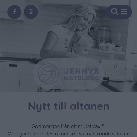
Nytt till altanen
Godmorgon från ett mulet växjö.
Men igår var det desto mer sol, så man kunde sitta ute