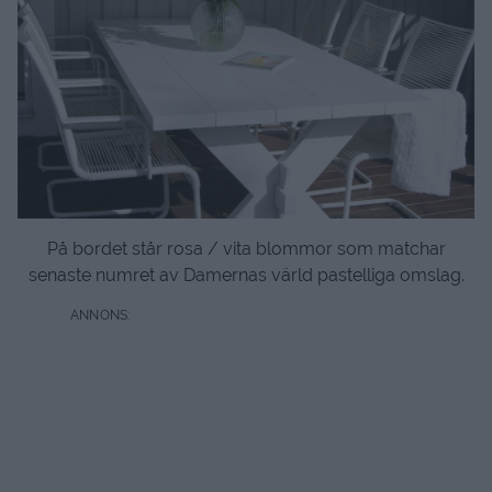
På bordet står rosa / vita blommor som matchar
senaste numret av Damernas värld pastelliga omslag.