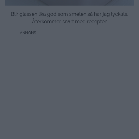
Blir glassen lika god som smeten så har jag lyckats.
Återkommer snart med recepten