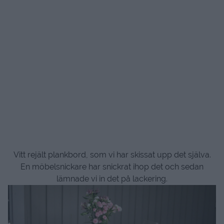
Vitt rejält plankbord, som vi har skissat upp det själva.
En möbelsnickare har snickrat ihop det och sedan
lämnade vi in det på lackering.