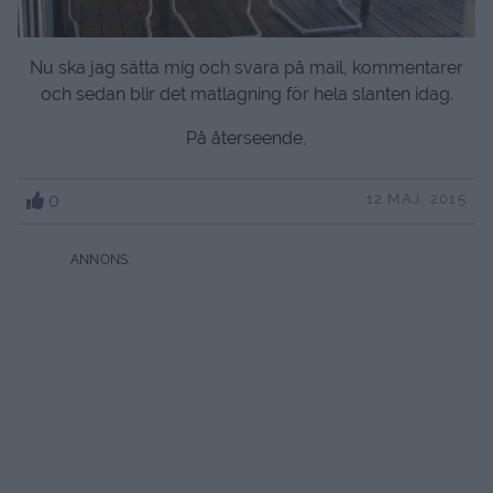
Nu ska jag sätta mig och svara på mail, kommentarer
och sedan blir det matlagning för hela slanten idag.
På återseende,
0
12 MAJ, 2015