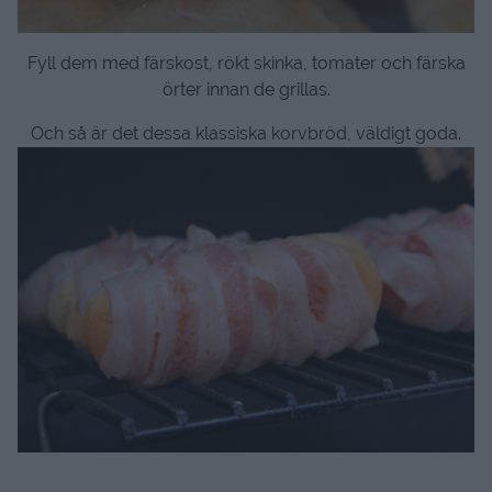
Fyll dem med färskost, rökt skinka, tomater och färska
örter innan de grillas.
Och så är det dessa klassiska korvbröd, väldigt goda.