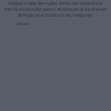
Hoppas ni hittar lite ni gillar, annars kan ni bläddra er
fram till era favoriter genom att klicka på de tre strecken
till höger på er mobil och välj ”kategorier”