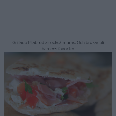
Grillade Pitabröd är också mums. Och brukar bli
barnens favoriter