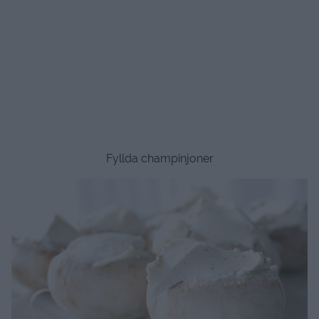
Fyllda champinjoner