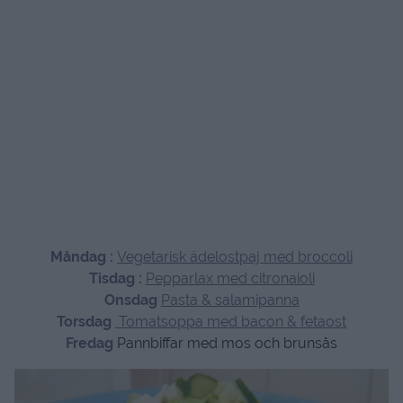
Måndag :
Vegetarisk ädelostpaj med broccoli
Tisdag :
Pepparlax med citronaioli
Onsdag
Pasta & salamipanna
Torsdag
Tomatsoppa med bacon & fetaost
Fredag
Pannbiffar med mos och brunsås