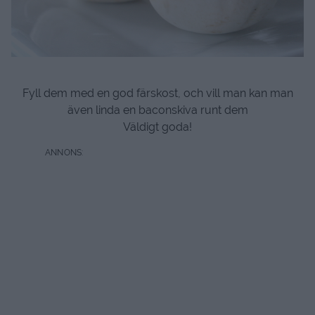
Fyll dem med en god färskost, och vill man kan man
även linda en baconskiva runt dem
Väldigt goda!