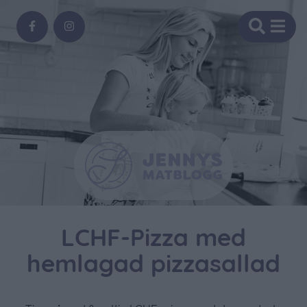
LCHF-Pizza med
hemlagad pizzasallad