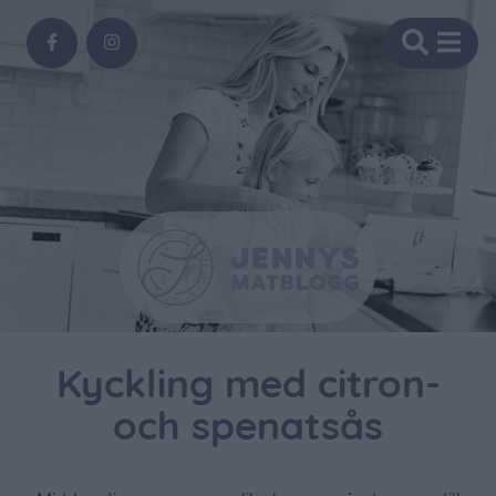
Kyckling med citron-
och spenatsås