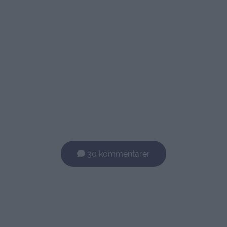
30 kommentarer