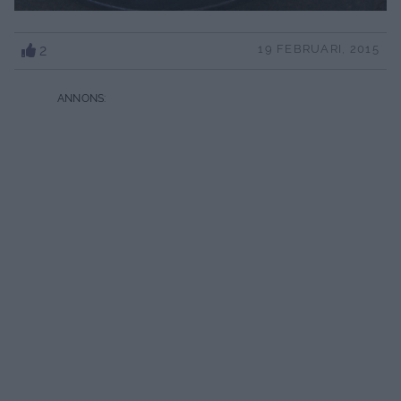
2
19 FEBRUARI, 2015