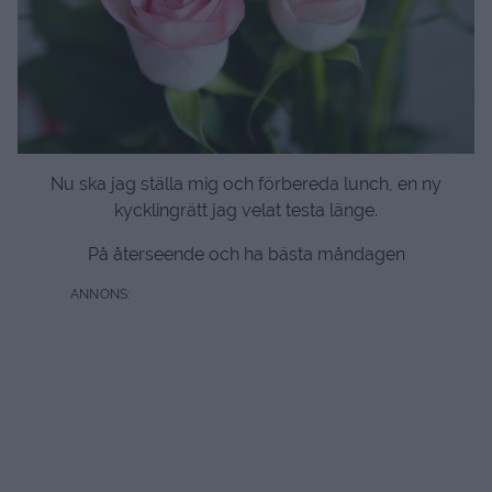
Nu ska jag ställa mig och förbereda lunch, en ny
kycklingrätt jag velat testa länge.
På återseende och ha bästa måndagen