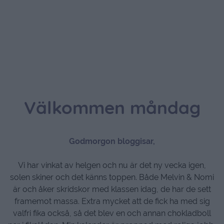
Välkommen måndag
Godmorgon bloggisar,
Vi har vinkat av helgen och nu är det ny vecka igen,
solen skiner och det känns toppen. Både Melvin & Nomi
är och åker skridskor med klassen idag, de har de sett
framemot massa. Extra mycket att de fick ha med sig
valfri fika också, så det blev en och annan chokladboll