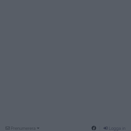
Prenumerera
Logga in