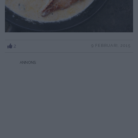
2
9 FEBRUARI, 2015