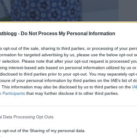
atblogg -
Do Not Process My Personal Information
to opt-out of the sale, sharing to third parties, or processing of your per
formation for targeted advertising by us, please use the below opt-out s
r selection. Please note that after your opt-out request is processed y
eing interest-based ads based on personal information utilized by us or
disclosed to third parties prior to your opt-out. You may separately opt-
losure of your personal information by third parties on the IAB’s list of
. This information may also be disclosed by us to third parties on the
IA
Participants
that may further disclose it to other third parties.
l Data Processing Opt Outs
o opt-out of the Sharing of my personal data.