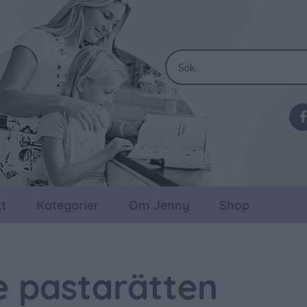
t
Kategorier
Om Jenny
Shop
 pastarätten