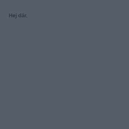
Hej där,